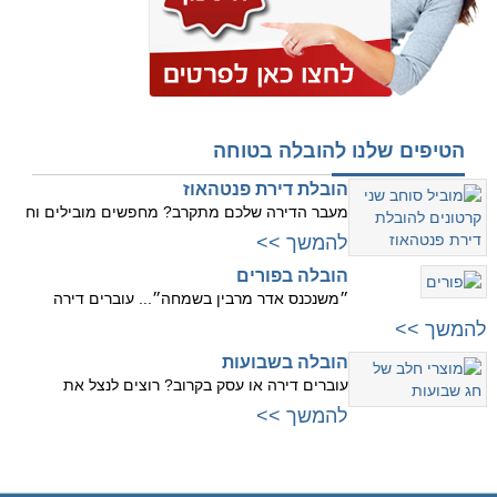
הטיפים שלנו להובלה בטוחה
הובלת דירת פנטהאוז
מעבר הדירה שלכם מתקרב? מחפשים מובילים וח
להמשך >>
הובלה בפורים
״משנכנס אדר מרבין בשמחה״... עוברים דירה
להמשך >>
הובלה בשבועות
עוברים דירה או עסק בקרוב? רוצים לנצל את
להמשך >>