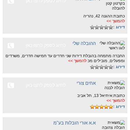
לחיוג לספק לחצו כאן
כתובת:ההגנה 42, נהריה
להמשך >>
דירוג :
ההובלה שלי
לחיוג לספק לחצו כאן
החברה מתמחה בהובלת דירות שני חדרים עד חמישה חדרים, משרדים
ומפעלים, מובילים מכ
להמשך >>
דירוג :
אחים צורי
לחיוג לספק לחצו כאן
כתובת:איתיאל 13, תל אביב
להמשך >>
דירוג :
א.א אורי הובלות בע"מ