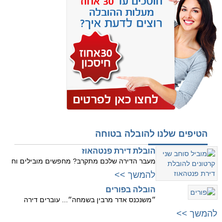
הטיפים שלנו להובלה בטוחה
הובלת דירת פנטהאוז
מעבר הדירה שלכם מתקרב? מחפשים מובילים וח
להמשך >>
הובלה בפורים
״משנכנס אדר מרבין בשמחה״... עוברים דירה
להמשך >>