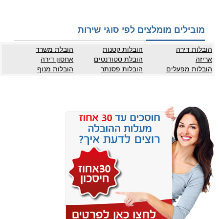
מובילים מומלצים לפי סוגי שירות
הובלות דירה
הובלות קטנות
הובלת משרד
אריזה
הובלת סטודנטים
אחסון דירה
הובלות מפעלים
הובלות פסנתר
הובלות מנוף