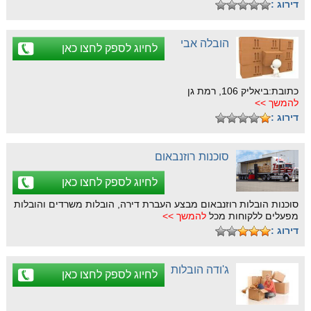
דירוג :
הובלה אבי
לחיוג לספק לחצו כאן
כתובת:ביאליק 106, רמת גן
להמשך >>
דירוג :
סוכנות רוזנבאום
לחיוג לספק לחצו כאן
סוכנות הובלות רוזנבאום מבצע העברת דירה, הובלות משרדים והובלות
מפעלים ללקוחות מכל
להמשך >>
דירוג :
ג'ודה הובלות
לחיוג לספק לחצו כאן