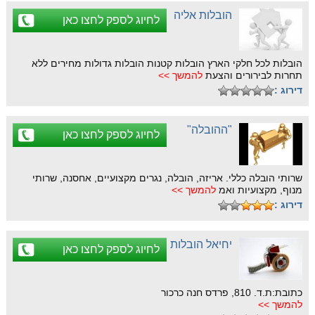
הובלות אליה
לחיוג לספק לחצו כאן
הובלות לכל חלקי הארץ הובלות קטנות הובלות גדולות מחירים ללא
תחרות לבירורים והצעת
להמשך >>
דירוג :
"ההובלה"
לחיוג לספק לחצו כאן
שרותי הובלה כללי. אריזה, הובלה, נגרים מקצועיים, אחסנה, שרותי
מנוף, מקצועיות ואמ
להמשך >>
דירוג :
יחיאל הובלות
לחיוג לספק לחצו כאן
כתובת:ת.ד. 810, פרדס חנה כרכור
להמשך >>