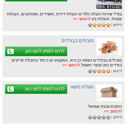
בס"ד שירות הובלה כלליים הובלת דירות, משרדים, סטודנטים, הובלות
קטנות, והובלת בע
להמשך >>
דירוג :
מובילים בבודדים
לחיוג לספק לחצו כאן
מובילים בבודדים כשמה כן היא, המקצועיים ביותר בהובלת פריטים
בודדים כמו מוצרי חשמל
להמשך >>
דירוג :
מעלית משא
לחיוג לספק לחצו כאן
כתובת:גבעת שמואל
להמשך >>
דירוג :