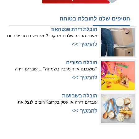
הטיפים שלנו להובלה בטוחה
הובלת דירת פנטהאוז
מעבר הדירה שלכם מתקרב? מחפשים מובילים וח
להמשך >>
הובלה בפורים
״משנכנס אדר מרבין בשמחה״... עוברים דירה
להמשך >>
הובלה בשבועות
עוברים דירה או עסק בקרוב? רוצים לנצל את
להמשך >>