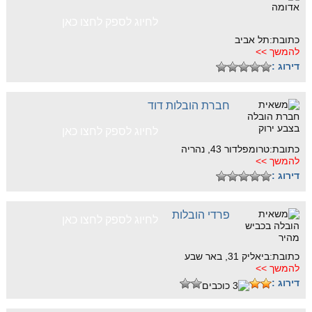
לחיוג לספק לחצו כאן
כתובת:תל אביב
להמשך >>
דירוג :
חברת הובלות דוד
לחיוג לספק לחצו כאן
כתובת:טרומפלדור 43, נהריה
להמשך >>
דירוג :
פרדי הובלות
לחיוג לספק לחצו כאן
כתובת:ביאליק 31, באר שבע
להמשך >>
דירוג :