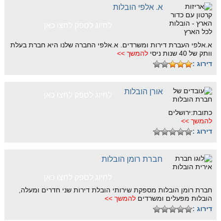
א. אלפי הובלות
לחיוג לספק לחצו כאן
א.אלפי העברת דירות ומשרדים. א.אלפי החברה שלנו היא חברת בעלת
וותק של 40 שנות ניסי
להמשך >>
דירוג :
אורן הובלות
לחיוג לספק לחצו כאן
כתובת:ירושלים
להמשך >>
דירוג :
חברת רומן הובלות
לחיוג לספק לחצו כאן
חברת רומן הובלות מספקת שירותי הובלת דירות שני חדרים ומעלה,
הובלות מפעלים ומשרדים
להמשך >>
דירוג :