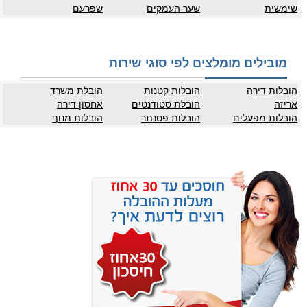
שימשית
שער העמקים
שפרעם
מובילים מומלצים לפי סוגי שירות
הובלות דירה
הובלות קטנות
הובלת משרד
אריזה
הובלת סטודנטים
אחסון דירה
הובלות מפעלים
הובלות פסנתר
הובלות מנוף