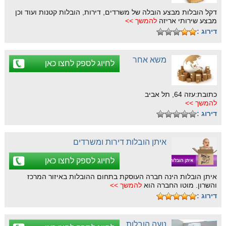
דקל הובלות מבצע הובלה של משרדים, דירות, הובלות קטנות ועוד וכן
מבצע שירותי אריזה
להמשך >>
דירוג :
משא אחר
לחיוג לספק לחצו כאן
כתובת:עזה 64, תל אביב
להמשך >>
דירוג :
איתן הובלות דירות ומשרדים
לחיוג לספק לחצו כאן
איתן הובלות הינה חברה העוסקת בתחום ההובלות באיזור המרכז
והשרון. מוטו החברה הוא
להמשך >>
דירוג :
נועה הובלות