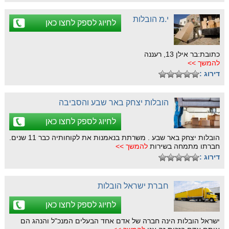
י.מ הובלות
לחיוג לספק לחצו כאן
כתובת:בר אילן 13, רעננה
להמשך >>
דירוג :
הובלות יצחק באר שבע והסביבה
לחיוג לספק לחצו כאן
הובלות יצחק באר שבע . משרתת בנאמנות את לקוחותיה כבר 11 שנים.
חברתו מתמחה בשירות
להמשך >>
דירוג :
חברת ישראל הובלות
לחיוג לספק לחצו כאן
ישראל הובלות הינה חברה של אדם אחד הבעלים המנכ"ל והנהג הם