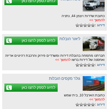
לחיוג לספק לחצו כאן
כתובת:שדרות ויצמן 44, נתניה
להמשך >>
דירוג :
ליאור הובלות
לחיוג לספק לחצו כאן
חברתנו מתמחה בהובלת דירות ומשרדים פירוק והרכבת רהיטים אריזה
ואחסנה של דירות ברשו
להמשך >>
דירוג :
גולר מקסים הובלות
לחיוג לספק לחצו כאן
כתובת:הארבל 10, בית שמש
להמשך >>
דירוג :