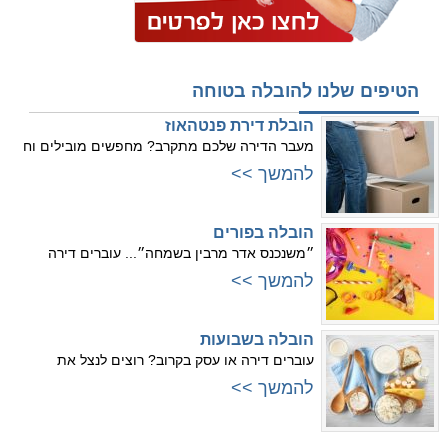
הטיפים שלנו להובלה בטוחה
הובלת דירת פנטהאוז
מעבר הדירה שלכם מתקרב? מחפשים מובילים וח
להמשך >>
הובלה בפורים
״משנכנס אדר מרבין בשמחה״... עוברים דירה
להמשך >>
הובלה בשבועות
עוברים דירה או עסק בקרוב? רוצים לנצל את
להמשך >>