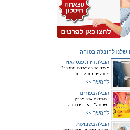
 שלנו להובלה בטוחה
הובלת דירת פנטהאוז
מעבר הדירה שלכם מתקרב?
מחפשים מובילים וח
להמשך >>
הובלה בפורים
״משנכנס אדר מרבין
בשמחה״... עוברים דירה
להמשך >>
הובלה בשבועות