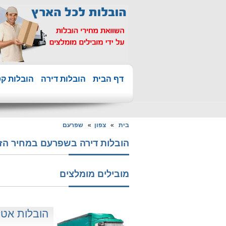
דף הבית
הובלות דירה
הובלות קט
בית
»
צפון
»
שפרעם
הובלות דירה בשפרעם במחיר הזול ביותר ה
מובילים מומלצים
הובלות אט