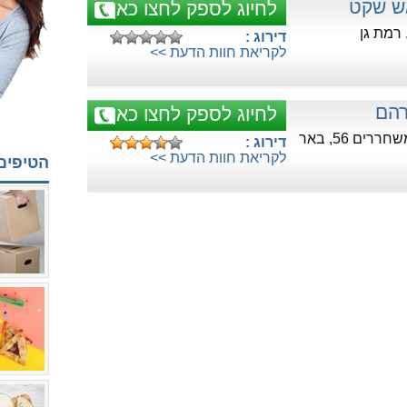
ש שקט
לחיוג לספק לחצו כאן
דירוג :
לקריאת חוות הדעת >>
רהם
לחיוג לספק לחצו כאן
כתובת:דרך המשחררים 56, באר
דירוג :
לקריאת חוות הדעת >>
הטיפים