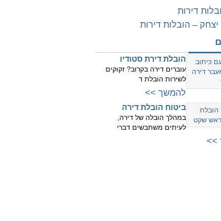
לות דירות
יצחק – הובלות דירות
ם
הובלת דירת סטודיו
עוברים דירה בקרוב? זקוקים
לשירות הובלת ד
להמשך >>
ביטוח הובלת דירה
במהלך הובלה של דירה,
לעיתים משתבשים דברי
>>