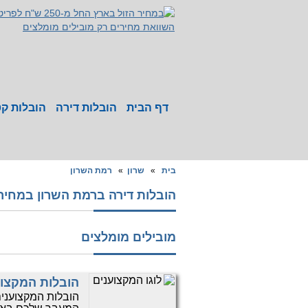
דף הבית
הובלות דירה
הובלות קט
בית
»
שרון
»
רמת השרון
הובלות דירה ברמת השרון במחיר הזול ביו
מובילים מומלצים
הובלות המקצוע
הובלות המקצוענים