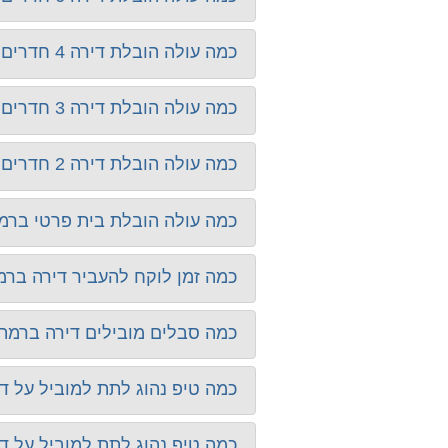
כמה עולה הובלת דירה 4 חדרים ברמת השרון?
כמה עולה הובלת דירה 3 חדרים ברמת השרון?
כמה עולה הובלת דירה 2 חדרים ברמת השרון?
כמה עולה הובלת בית פרטי ברמ
כמה זמן לוקח להעביר דירה ברמ
כמה סבלים מובילים דירה ברמת
כמה טיפ נהוג לתת למוביל על דירת 5 חדרים ברמת ה
כמה טיפ נהוג לתת למוביל על דירת 4 חדרים ברמת ה