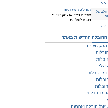
>>
הובלה בשבועות
עוברים דירה או עסק בקרוב?
רוצים לנצל את
>>
ההובלה החדשות באתר
המקצוענים
הובלות
ובלות
 שלי
מן הובלות
ובלות
הובלות
ובלות דירות
לות
יונל הובלה ואחסנה