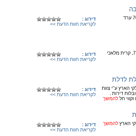
בה
לחיוג לספק לחצו כאן
דירוג :
לקריאת חוות הדעת >>
לחיוג לספק לחצו כאן
דירוג :
לקריאת חוות הדעת >>
לת לדלת
לחיוג לספק לחצו כאן
י הארץ ע"י צוות
דירוג :
בלות דירות .
לקריאת חוות הדעת >>
וקווי חל
להמשך
ת
לחיוג לספק לחצו כאן
קי הארץ
להמשך
דירוג :
לקריאת חוות הדעת >>