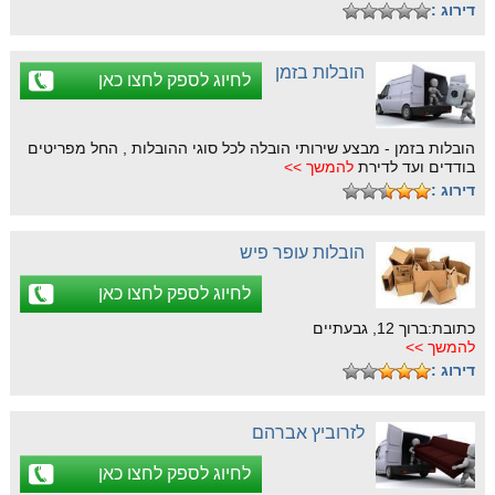
דירוג :
הובלות בזמן
לחיוג לספק לחצו כאן
הובלות בזמן - מבצע שירותי הובלה לכל סוגי ההובלות , החל מפריטים
בודדים ועד לדירת
להמשך >>
דירוג :
הובלות עופר פיש
לחיוג לספק לחצו כאן
כתובת:ברוך 12, גבעתיים
להמשך >>
דירוג :
לזרוביץ אברהם
לחיוג לספק לחצו כאן