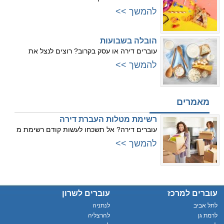
להמשך >>
הובלה בשבועות
עוברים דירה או עסק בקרוב? רוצים לנצל את
להמשך >>
מאמרים
רשימת מטלות העברת דירה
עוברים דירה? אל תשכחו לעשות קודם רשימת מ
להמשך >>
עוברים למרכז
עוברים לשרון
לתל אביב
לנתניה
לרמת גן
להרצליה