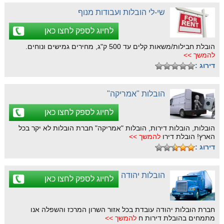
שי-לי הובלות ועבודות מנוף
לחיוג לספק לחצו כאן
הובלת חבילות/משאות קלים עד 500 ק"ג, מחירים גמישים ונוחים.
להמשך >>
דירוג :
הובלות "אמריקה"
לחיוג לספק לחצו כאן
הובלות, הובלות דירות, הובלות "אמריקה" חברת הובלות לא יקר בכל
הארץ! הובלת דירו
להמשך >>
דירוג :
הובלות יהודה
לחיוג לספק לחצו כאן
חברת הובלות יהודה עובדת בכל אזור השרון המרכז והשפלה אנו
מתמחים בהובלת דירות ח
להמשך >>