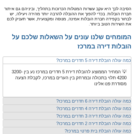
הסיבה לכך היא עקב עשרות המטלות הכרוכות בתהליך, וביניהם גם איתור
חברת הובלות. בכדי להפוך את ההובלה להרבה יותר מהירה ויעילה, יש
לבחור בקפידה חברת הובלות אמינה, מנוסה ומקצועית, אשר תעניק לכם
את השירות הטוב ביותר.
המומחים שלנו עונים על השאלות שלכם על
הובלות דירה במרכז
כמה עולה הובלת דירה 5 חדרים במרכז?
💡 המחיר הממוצע להובלת דירת 5 חדרים במרכז נע בין 3200-
4200 תלוי בתכולה ובמרחק בין הערים במרכז, לקבלת הצעה
מסודרת פנו אלינו
כמה עולה הובלת דירה 6 חדרים במרכז?
כמה עולה הובלת דירה 4 חדרים במרכז?
כמה עולה הובלת דירה 3 חדרים במרכז?
כמה עולה הובלת דירה 2 חדרים במרכז?
כמה עולה הובלת בית פרטי במרכז?