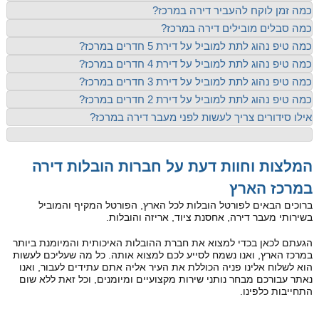
כמה זמן לוקח להעביר דירה במרכז?
כמה סבלים מובילים דירה במרכז?
כמה טיפ נהוג לתת למוביל על דירת 5 חדרים במרכז?
כמה טיפ נהוג לתת למוביל על דירת 4 חדרים במרכז?
כמה טיפ נהוג לתת למוביל על דירת 3 חדרים במרכז?
כמה טיפ נהוג לתת למוביל על דירת 2 חדרים במרכז?
אילו סידורים צריך לעשות לפני מעבר דירה במרכז?
המלצות וחוות דעת על חברות הובלות דירה
במרכז הארץ
ברוכים הבאים לפורטל הובלות לכל הארץ, הפורטל המקיף והמוביל
בשירותי מעבר דירה, אחסנת ציוד, אריזה והובלות.
הגעתם לכאן בכדי למצוא את חברת ההובלות האיכותית והמיומנת ביותר
במרכז הארץ, ואנו נשמח לסייע לכם למצוא אותה. כל מה שעליכם לעשות
הוא לשלוח אלינו פניה הכוללת את העיר אליה אתם עתידים לעבור, ואנו
נאתר עבורכם מבחר נותני שירות מקצועיים ומיומנים, וכל זאת ללא שום
התחייבות כלפינו.