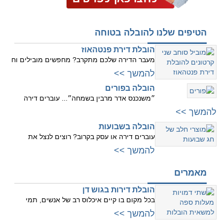
הטיפים שלנו להובלה בטוחה
הובלת דירת פנטהאוז
מעבר הדירה שלכם מתקרב? מחפשים מובילים וח
להמשך >>
הובלה בפורים
״משנכנס אדר מרבין בשמחה״... עוברים דירה
להמשך >>
הובלה בשבועות
עוברים דירה או עסק בקרוב? רוצים לנצל את
להמשך >>
מאמרים
הובלת דירות בגוש דן
בכל מקום בו קיים איכלוס רב של אנשים, תמי
להמשך >>