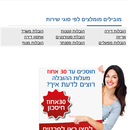
מובילים מומלצים לפי סוגי שירות
הובלות דירה
הובלות קטנות
הובלת משרד
אריזה
הובלת סטודנטים
אחסון דירה
הובלות מפעלים
הובלות פסנתר
הובלות מנוף