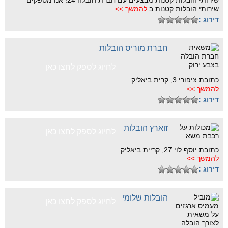
שירותי הובלות קטנות מבצעים עם חברת הובלה 24! אנו מספקים
שירותי הובלות קטנות ב
להמשך >>
דירוג :
חברת מוריס הובלות
לחיוג לספק לחצו כאן
כתובת:ציפורי 3, קרית ביאליק
להמשך >>
דירוג :
זוארץ הובלות
לחיוג לספק לחצו כאן
כתובת:יוסף לוי 27, קריית ביאליק
להמשך >>
דירוג :
הובלות שלומי
לחיוג לספק לחצו כאן