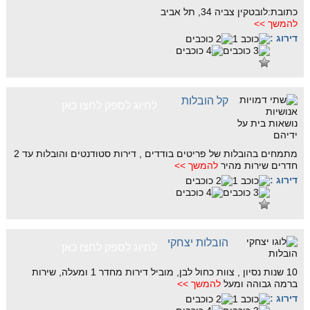
כתובת:לובטקין צביה 34, תל אביב
להמשך >>
דירוג :
קל הובלות
לחיוג לספק לחצו כאן
מתמחים בהובלות של פריטים בודדים , דירות סטודנטים והובלות עד 2
חדרים שירות מהיר
להמשך >>
דירוג :
הובלות יצחקי
לחיוג לספק לחצו כאן
10 שנות נסיון , צוות כחול לבן, מוביל דירות מחדר 1 ומעלה, שירות
ברמה גבוהה ומעל
להמשך >>
דירוג :