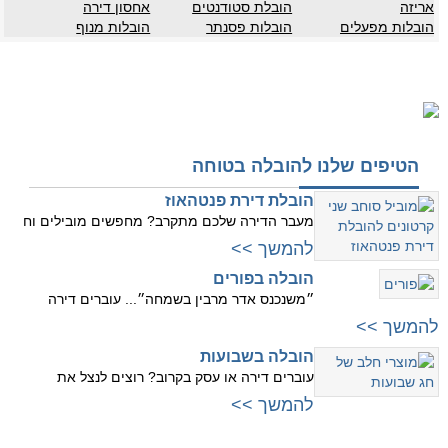
אריזה
הובלת סטודנטים
אחסון דירה
הובלות מפעלים
הובלות פסנתר
הובלות מנוף
הטיפים שלנו להובלה בטוחה
הובלת דירת פנטהאוז
מעבר הדירה שלכם מתקרב? מחפשים מובילים וח
להמשך >>
הובלה בפורים
״משנכנס אדר מרבין בשמחה״... עוברים דירה
להמשך >>
הובלה בשבועות
עוברים דירה או עסק בקרוב? רוצים לנצל את
להמשך >>