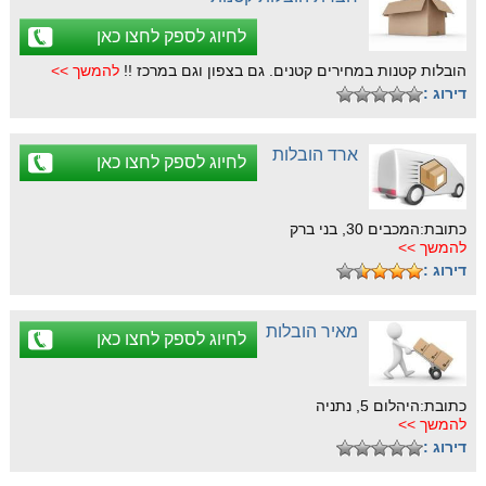
לחיוג לספק לחצו כאן
הובלות קטנות במחירים קטנים. גם בצפון וגם במרכז !!
להמשך >>
דירוג :
ארד הובלות
לחיוג לספק לחצו כאן
כתובת:המכבים 30, בני ברק
להמשך >>
דירוג :
מאיר הובלות
לחיוג לספק לחצו כאן
כתובת:היהלום 5, נתניה
להמשך >>
דירוג :