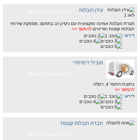
עידן הובלות
לחיוג לספק לחצו כאן
חברת הובלות אמינה ומקצועית עם ניסיון רב בתחום. מספקת שירותי
הובלות קטנות ופריטים
להמשך >>
דירוג :
מובילי דימיתרי
לחיוג לספק לחצו כאן
כתובת:התמר 4, רמלה
להמשך >>
דירוג :
חברת הובלות קטנות
לחיוג לספק לחצו כאן