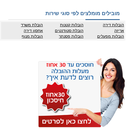
מובילים מומלצים לפי סוגי שירות
הובלות דירה
הובלות קטנות
הובלת משרד
אריזה
הובלת סטודנטים
אחסון דירה
הובלות מפעלים
הובלות פסנתר
הובלות מנוף