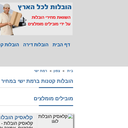
דף הבית
הובלות דירה
הובלות קט
בית
»
צפון
»
רמת ישי
הובלות קטנות ברמת ישי במחיר הזול ביות
מובילים מומלצים
קלאסיק הובלו
קלאסיק הובלות - 