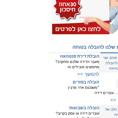
 שלנו להובלה בטוחה
הובלת דירת פנטהאוז
מעבר הדירה שלכם מתקרב?
מחפשים מובילים וח
להמשך >>
הובלה בפורים
״משנכנס אדר מרבין
. עוברים דירה
>>
הובלה בשבועות
עוברים דירה או עסק בקרוב?