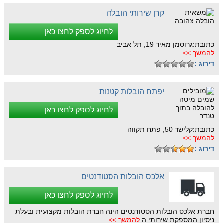
קרן שירותי הובלה
לחיוג לספק לחצו כאן
כתובת:גרוסמן מאיר 19, תל אביב
להמשך >>
דירוג :
יפתח הובלות קטנות
לחיוג לספק לחצו כאן
כתובת:קלישר 50, פתח תקווה
להמשך >>
דירוג :
אלכס הובלות הסטודנטים
לחיוג לספק לחצו כאן
חברת אלכס הובלות הסטודנטים הינה חברת הובלות מקצועית ובעלת
ניסיון המספקת שירותי ה
להמשך >>