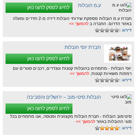
ע.מ הובלות
לחיוג לספק לחצו כאן
חברת ע.מ הובלות מספקת שירותי הובלות דירה מ-2 חדרים ומעלה
באזור הדרום. החברה ב
להמשך >>
דירוג :
חברת יוסי הובלות
לחיוג לספק לחצו כאן
יוסי הובלות - מתמחים בהובלות קטנות וטנדרים, רכבים סגורים עם
רמפות משאיות קטנות,
להמשך >>
דירוג :
הובלות סיטי-מוב – ירושלים והסביבה
לחיוג לספק לחצו כאן
סיטימוב הובלות - חברת הובלות מקצועית ומנוסה, אנו מתמחים בכל
סוגי ההובלות באזור
להמשך >>
דירוג :