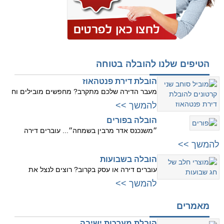
הטיפים שלנו להובלה בטוחה
הובלת דירת פנטהאוז
מעבר הדירה שלכם מתקרב? מחפשים מובילים וח
להמשך >>
הובלה בפורים
״משנכנס אדר מרבין בשמחה״... עוברים דירה
להמשך >>
הובלה בשבועות
עוברים דירה או עסק בקרוב? רוצים לנצל את
להמשך >>
מאמרים
הובלת מערכות ישיבה