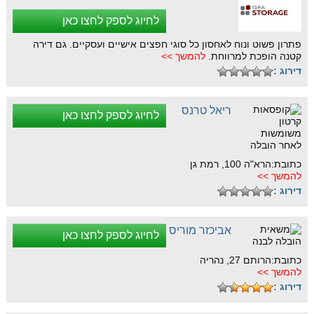
לחיוג לספק לחצו כאן
פתרון פשוט ונוח לאחסון כל סוגי חפצים אישיים ועסקיים. גם דירה
קטנה הופכת למרווחת.
להמשך >>
דירוג :
ריאל טרנס
לחיוג לספק לחצו כאן
כתובת:הרא"ה 100, רמת גן
להמשך >>
דירוג :
אביכזר מוריס
לחיוג לספק לחצו כאן
כתובת:הרותם 27, נהריה
להמשך >>
דירוג :