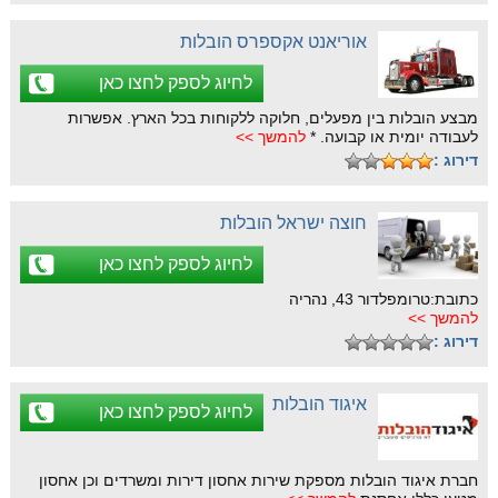
אוריאנט אקספרס הובלות
לחיוג לספק לחצו כאן
מבצע הובלות בין מפעלים, חלוקה ללקוחות בכל הארץ. אפשרות
לעבודה יומית או קבועה. *
להמשך >>
דירוג :
חוצה ישראל הובלות
לחיוג לספק לחצו כאן
כתובת:טרומפלדור 43, נהריה
להמשך >>
דירוג :
איגוד הובלות
לחיוג לספק לחצו כאן
חברת איגוד הובלות מספקת שירות אחסון דירות ומשרדים וכן אחסון