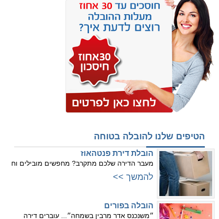
הטיפים שלנו להובלה בטוחה
הובלת דירת פנטהאוז
מעבר הדירה שלכם מתקרב? מחפשים מובילים וח
להמשך >>
הובלה בפורים
״משנכנס אדר מרבין בשמחה״... עוברים דירה