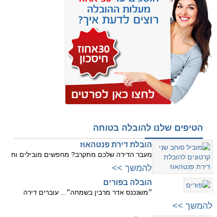
הטיפים שלנו להובלה בטוחה
הובלת דירת פנטהאוז
מעבר הדירה שלכם מתקרב? מחפשים מובילים וח
להמשך >>
הובלה בפורים
״משנכנס אדר מרבין בשמחה״... עוברים דירה
להמשך >>