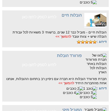
הובלות חיים
לחיוג לספק לחצו כאן
הובלות חיים - מוביל כבר 12 שנים, ברשותי 3 משאיות לכל עבודת
הובלה שיש + צוות עובד
להמשך >>
דירוג :
פורוורד הובלות
לחיוג לספק לחצו כאן
חברת פורוורד הובלות היא חברה עם ניסיון רב בתחום ההובלות, אנחנו
אחת מהחברות היחיד
להמשך >>
דירוג :
המוביל מיקי