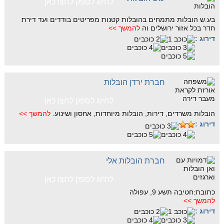
לחיוג לספק לחצו כאן
בע.ש הובלות מתמחים בהובלות קטנות מפריטים בודדים ועד דירת
חדר בכל אזור ירושלים וה
להמשך >>
דירוג :
חברת ירדן הובלות
לחיוג לספק לחצו כאן
הובלות משרדים, דירות, הובלות מיוחדות, אחסון ושינוע.
להמשך >>
דירוג :
חברת הובלות אלי
לחיוג לספק לחצו כאן
כתובת:חטיבה תשע 9, עפולה
להמשך >>
דירוג :