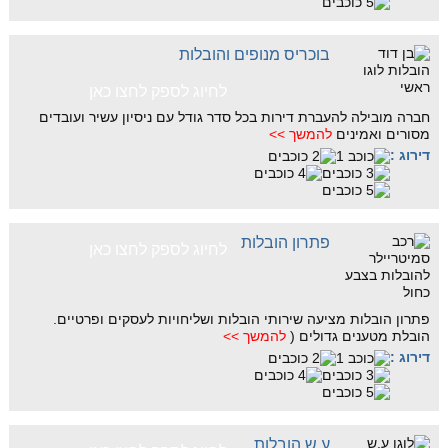
בוכריס מנופים והובלות
לחיוג לספק לחצו כאן
חברה מובילה להעברת דירות בכל סדר גודל עם ניסיון עשיר ועובדים
מסורים ואמינים
להמשך >>
דירוג :
פתרון הובלות
לחיוג לספק לחצו כאן
פתרון הובלות מציעה שירותי הובלות ושליחויות לעסקים ופרטיים.
הובלת מטענים גדולים (
להמשך >>
דירוג :
ע.ש הובלות