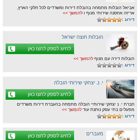
אביאל הובלות מתמחה בהובלת דירות ומשרדים לכל חלקי הארץ,
אריזה אחסנה שירותי מנוף ו
להמשך >>
דירוג :
הובלות חוצה ישראל
לחיוג לספק לחצו כאן
הובלות דירה עם מנוף
להמשך >>
דירוג :
י. נ. יצחקי שירותי הובלה
לחיוג לספק לחצו כאן
חברת י. נ יצחקי שירותיי הובלה מתמחה בהעברת דירות משרדים
מפעלים בתי עסק נותנת עוד
להמשך >>
דירוג :
מעברים
לחיוג לספק לחצו כאן