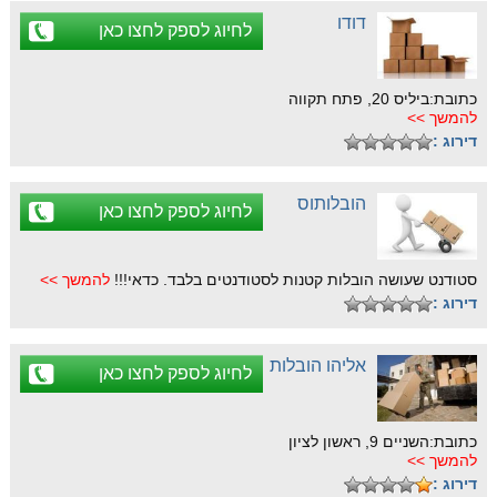
דודו
לחיוג לספק לחצו כאן
כתובת:ביליס 20, פתח תקווה
להמשך >>
דירוג :
הובלותוס
לחיוג לספק לחצו כאן
סטודנט שעושה הובלות קטנות לסטודנטים בלבד. כדאי!!!
להמשך >>
דירוג :
אליהו הובלות
לחיוג לספק לחצו כאן
כתובת:השניים 9, ראשון לציון
להמשך >>
דירוג :