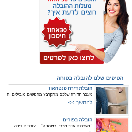
הטיפים שלנו להובלה בטוחה
הובלת דירת פנטהאוז
מעבר הדירה שלכם מתקרב? מחפשים מובילים וח
להמשך >>
הובלה בפורים
״משנכנס אדר מרבין בשמחה״... עוברים דירה