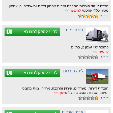
חברת איגוד הובלות מספקת שירות אחסון דירות ומשרדים וכן אחסון
מטען כללי אחסנת
להמשך >>
דירוג :
חזי הרמות
לחיוג לספק לחצו כאן
כתובת:ש"י עגנון 2, בת ים
להמשך >>
דירוג :
ליגה הובלות
לחיוג לספק לחצו כאן
הובלות דירות ומשרדים, פירוק והרכבה, אריזה. צוות מקצעי
ומיומן.השירות הטוב ביות
להמשך >>
דירוג :
אביב הובלות