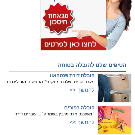
הטיפים שלנו להובלה בטוחה
הובלת דירת פנטהאוז
מעבר הדירה שלכם מתקרב? מחפשים מובילים וח
להמשך >>
הובלה בפורים
״משנכנס אדר מרבין בשמחה״... עוברים דירה
להמשך >>