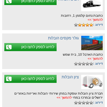
לחיוג לספק לחצו כאן
כתובת:נחום קלסמן 1, רחובות
להמשך >>
דירוג :
גולר מקסים הובלות
לחיוג לספק לחצו כאן
כתובת:הארבל 10, בית שמש
להמשך >>
דירוג :
ציון הובלות
לחיוג לספק לחצו כאן
חברת ציון הובלות עוסקת במתן שירותי הובלות ואריזות באזורים
ירושלים ובמרכז במחי
להמשך >>
דירוג :