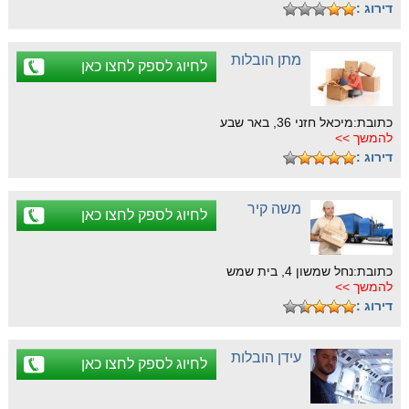
דירוג :
מתן הובלות
לחיוג לספק לחצו כאן
כתובת:מיכאל חזני 36, באר שבע
להמשך >>
דירוג :
משה קיר
לחיוג לספק לחצו כאן
כתובת:נחל שמשון 4, בית שמש
להמשך >>
דירוג :
עידן הובלות
לחיוג לספק לחצו כאן