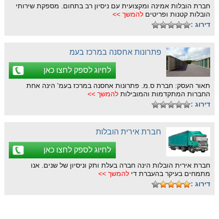
חברת הובלות אמינה ומקצועית עם ניסיון רב בתחום. מספקת שירותי
הובלות קטנות ופריטים
להמשך >>
דירוג :
פתרונות אחסנה במרכז בעמ
לחיוג לספק לחצו כאן
תאור העסק: חברת ס.מ. פתרונות אחסנה במרכז בעמ' הינה אחת
החברות המתקדמות והמובילות
להמשך >>
דירוג :
חברת אירית הובלות
לחיוג לספק לחצו כאן
חברת אירית הובלות הינה חברה בעלת ותק וניסיון של שנים. אנו
מתמחים בעיקר בהעברת די
להמשך >>
דירוג :