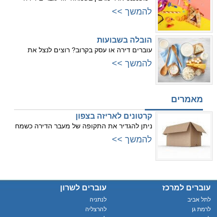
להמשך >>
הובלה בשבועות
עוברים דירה או עסק בקרוב? רוצים לנצל את
להמשך >>
מאמרים
קרטונים לאריזה בצפון
ניתן להגדיר את התקופה של מעבר הדירה כשמח
להמשך >>
עוברים למרכז
עוברים לשרון
לתל אביב
לנתניה
לרמת גן
להרצליה