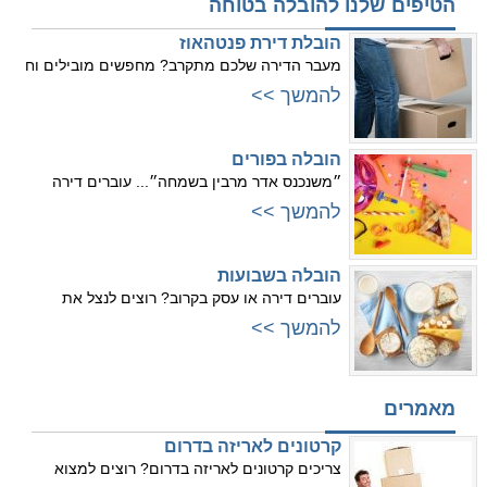
הטיפים שלנו להובלה בטוחה
הובלת דירת פנטהאוז
מעבר הדירה שלכם מתקרב? מחפשים מובילים וח
להמשך >>
הובלה בפורים
״משנכנס אדר מרבין בשמחה״... עוברים דירה
להמשך >>
הובלה בשבועות
עוברים דירה או עסק בקרוב? רוצים לנצל את
להמשך >>
מאמרים
קרטונים לאריזה בדרום
צריכים קרטונים לאריזה בדרום? רוצים למצוא