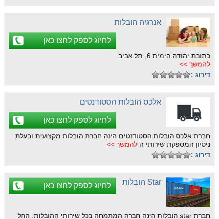
אנרגיה הובלות
לחיוג לספק לחצו כאן
כתובת:יהודה הימית 6, תל אביב
להמשך >>
דירוג :
אלכס הובלות הסטודנטים
לחיוג לספק לחצו כאן
חברת אלכס הובלות הסטודנטים הינה חברת הובלות מקצועית ובעלת
ניסיון המספקת שירותי ה
להמשך >>
דירוג :
Star הובלות
לחיוג לספק לחצו כאן
חברת star הובלות הינה חברה המתמחה בכל שירותי ההובלות. החל