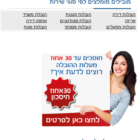
מובילים מומלצים לפי סוגי שירות
הובלות דירה
הובלות קטנות
הובלת משרד
אריזה
הובלת סטודנטים
אחסון דירה
הובלות מפעלים
הובלות פסנתר
הובלות מנוף