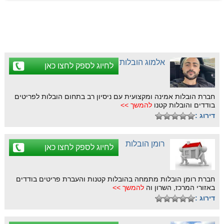
אלמוג הובלות
לחיוג לספק לחצו כאן
חברת הובלות אמינה ומקצועית עם ניסיון רב בתחום הובלות לפריטים
בודדים והובלות קטנו
להמשך >>
דירוג :
רומן הובלות
לחיוג לספק לחצו כאן
חברת רומן הובלות מתמחה בהובלות קטנות והעברת פריטים בודדים
באזורי המרכז, השרון וה
להמשך >>
דירוג :