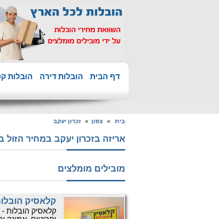
דף הבית
הובלות דירה
הובלות קט
בית
»
צפון
»
זכרון יעקב
אריזה בזכרון יעקב במחיר הזול ביותר החל 
מובילים מומלצים
קלאסיק הובלו
קלאסיק הובלות - 