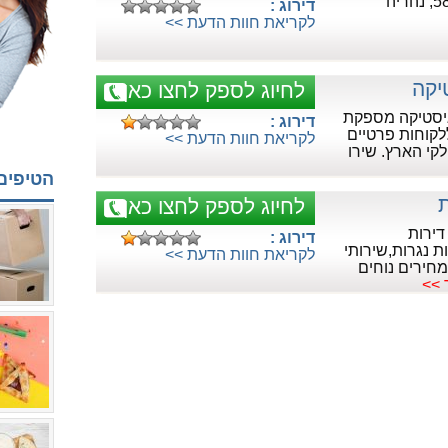
דירוג :
לקריאת חוות הדעת >>
יקה
לחיוג לספק לחצו כאן
גיסטיקה מספקת
דירוג :
לקוחות פרטיים
לקריאת חוות הדעת >>
קי הארץ. שירו
הטיפים
ת
לחיוג לספק לחצו כאן
דירות
דירוג :
ת נגרות,שירותי
לקריאת חוות הדעת >>
חירים נוחים
>>