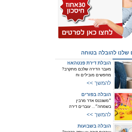
 שלנו להובלה בטוחה
הובלת דירת פנטהאוז
מעבר הדירה שלכם מתקרב?
מחפשים מובילים וח
להמשך >>
הובלה בפורים
״משנכנס אדר מרבין
בשמחה״... עוברים דירה
להמשך >>
הובלה בשבועות