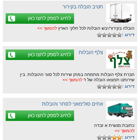
חטיב הובלה בקירור
לחיוג לספק לחצו כאן
הובלה בקירור/יבש הובלות לכל חלקי הארץ
להמשך >>
דירוג :
צלף הובלות
לחיוג לספק לחצו כאן
חברת צלף הובלות מתמחה במתן שירות לכל סוגי ההובלות. בין
שירותנו תמצאו הובלה של ד
להמשך >>
דירוג :
אחים סולימאני לסחר והובלות
לחיוג לספק לחצו כאן
כתובת:מנשית א זבדה
להמשך >>
דירוג :