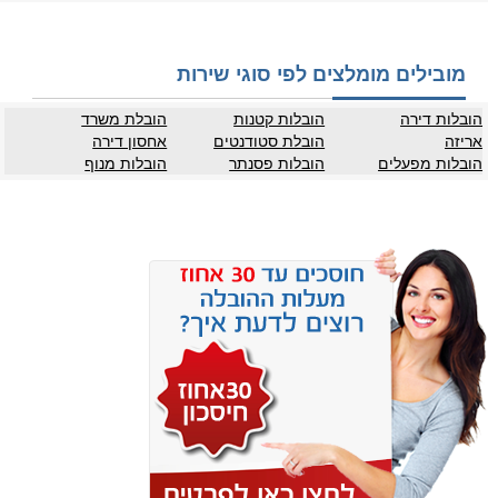
מובילים מומלצים לפי סוגי שירות
הובלות דירה
הובלות קטנות
הובלת משרד
אריזה
הובלת סטודנטים
אחסון דירה
הובלות מפעלים
הובלות פסנתר
הובלות מנוף