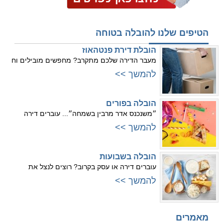
הטיפים שלנו להובלה בטוחה
הובלת דירת פנטהאוז
מעבר הדירה שלכם מתקרב? מחפשים מובילים וח
להמשך >>
הובלה בפורים
״משנכנס אדר מרבין בשמחה״... עוברים דירה
להמשך >>
הובלה בשבועות
עוברים דירה או עסק בקרוב? רוצים לנצל את
להמשך >>
מאמרים