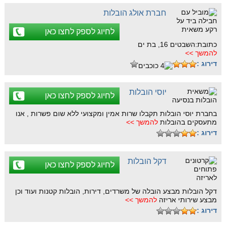
חברת אולג הובלות
לחיוג לספק לחצו כאן
כתובת:השבטים 16, בת ים
להמשך >>
דירוג :
יוסי הובלות
לחיוג לספק לחצו כאן
בחברת יוסי הובלות תקבלו שרות אמין ומקצועי ללא שום פשרות , אנו
מתעסקים בהובלות
להמשך >>
דירוג :
דקל הובלות
לחיוג לספק לחצו כאן
דקל הובלות מבצע הובלה של משרדים, דירות, הובלות קטנות ועוד וכן
מבצע שירותי אריזה
להמשך >>
דירוג :