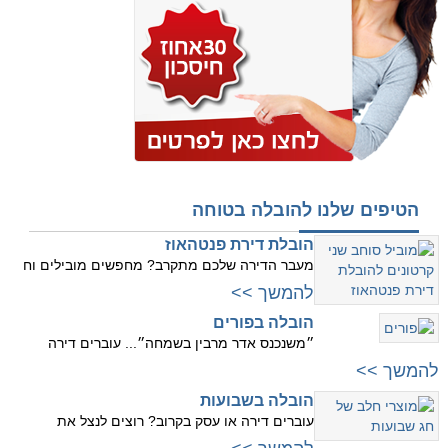
הטיפים שלנו להובלה בטוחה
הובלת דירת פנטהאוז
מעבר הדירה שלכם מתקרב? מחפשים מובילים וח
להמשך >>
הובלה בפורים
״משנכנס אדר מרבין בשמחה״... עוברים דירה
להמשך >>
הובלה בשבועות
עוברים דירה או עסק בקרוב? רוצים לנצל את