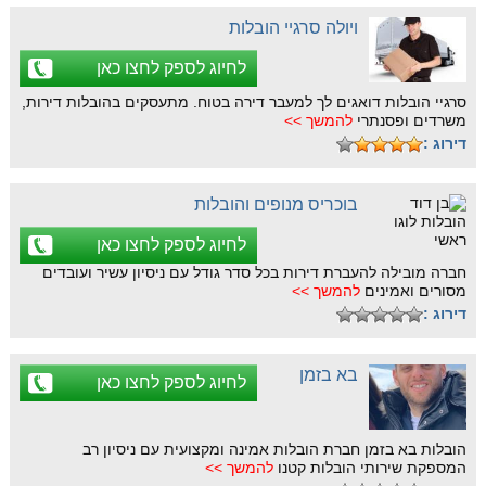
ויולה סרגיי הובלות
לחיוג לספק לחצו כאן
סרגיי הובלות דואגים לך למעבר דירה בטוח. מתעסקים בהובלות דירות,
משרדים ופסנתרי
להמשך >>
דירוג :
בוכריס מנופים והובלות
לחיוג לספק לחצו כאן
חברה מובילה להעברת דירות בכל סדר גודל עם ניסיון עשיר ועובדים
מסורים ואמינים
להמשך >>
דירוג :
בא בזמן
לחיוג לספק לחצו כאן
הובלות בא בזמן חברת הובלות אמינה ומקצועית עם ניסיון רב
המספקת שירותי הובלות קטנו
להמשך >>