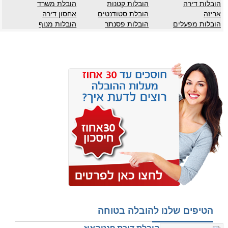
הובלות דירה
הובלות קטנות
הובלת משרד
אריזה
הובלת סטודנטים
אחסון דירה
הובלות מפעלים
הובלות פסנתר
הובלות מנוף
הטיפים שלנו להובלה בטוחה