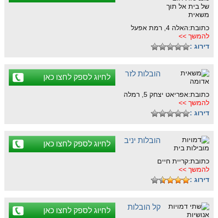
כתובת:האלה 4, רמת אפעל
להמשך >>
דירוג :
הובלות לזר
לחיוג לספק לחצו כאן
כתובת:אפריאט יצחק 5, רמלה
להמשך >>
דירוג :
הובלות יניב
לחיוג לספק לחצו כאן
כתובת:קריית חיים
להמשך >>
דירוג :
קל הובלות
לחיוג לספק לחצו כאן