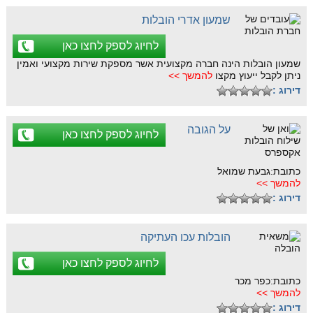
שמעון אדרי הובלות
לחיוג לספק לחצו כאן
שמעון הובלות הינה חברה מקצועית אשר מספקת שירות מקצועי ואמין
ניתן לקבל ייעוץ מקצו
להמשך >>
דירוג :
על הגובה
לחיוג לספק לחצו כאן
כתובת:גבעת שמואל
להמשך >>
דירוג :
הובלות עכו העתיקה
לחיוג לספק לחצו כאן
כתובת:כפר מכר
להמשך >>
דירוג :