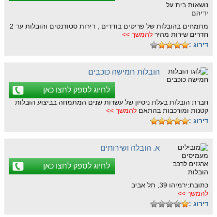
מתמחים בהובלות של פריטים בודדים , דירות סטודנטים והובלות עד 2
חדרים שירות מהיר
להמשך >>
דירוג :
הובלות חמישה כוכבים
לחיוג לספק לחצו כאן
חברת הובלות בעלת ניסיון של עשרות שנים המתמחה בביצוע הובלות
קטנות ומורכבות בהתאם
להמשך >>
דירוג :
א. הובלה ושירותים
לחיוג לספק לחצו כאן
כתובת:ירמיהו 39, תל אביב
להמשך >>
דירוג :