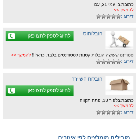
כתובת:בן עמי 21, עכו
להמשך >>
דירוג :
הובלותוס
לחיוג לספק לחצו כאן
סטודנט שעושה הובלות קטנות לסטודנטים בלבד. כדאי!!!
להמשך >>
דירוג :
הובלות השיירה
לחיוג לספק לחצו כאן
כתובת:בלפור 33, פתח תקווה
להמשך >>
דירוג :
מובילים מומלצים לפי איזורים