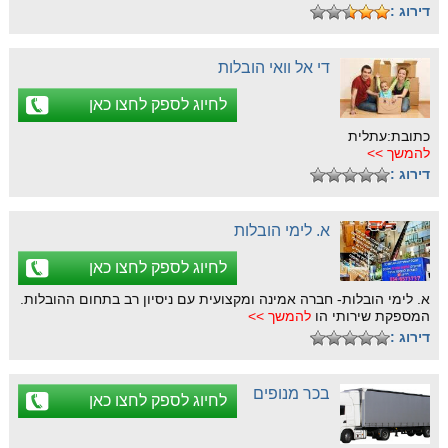
דירוג :
די אל וואי הובלות
לחיוג לספק לחצו כאן
כתובת:עתלית
להמשך >>
דירוג :
א. לימי הובלות
לחיוג לספק לחצו כאן
א. לימי הובלות- חברה אמינה ומקצועית עם ניסיון רב בתחום ההובלות.
המספקת שירותי הו
להמשך >>
דירוג :
בכר מנופים
לחיוג לספק לחצו כאן