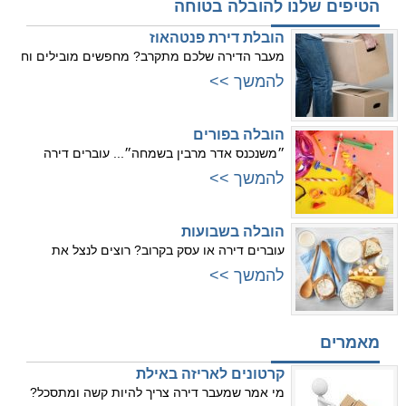
הטיפים שלנו להובלה בטוחה
הובלת דירת פנטהאוז
מעבר הדירה שלכם מתקרב? מחפשים מובילים וח
להמשך >>
הובלה בפורים
״משנכנס אדר מרבין בשמחה״... עוברים דירה
להמשך >>
הובלה בשבועות
עוברים דירה או עסק בקרוב? רוצים לנצל את
להמשך >>
מאמרים
קרטונים לאריזה באילת
מי אמר שמעבר דירה צריך להיות קשה ומתסכל?