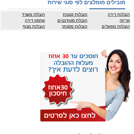
מובילים מומלצים לפי סוגי שירות
הובלות דירה
הובלות קטנות
הובלת משרד
אריזה
הובלת סטודנטים
אחסון דירה
הובלות מפעלים
הובלות פסנתר
הובלות מנוף