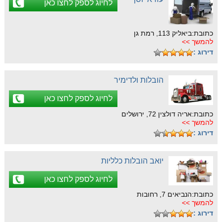
לחיוג לספק לחצו כאן
כתובת:ביאליק 113, רמת גן
להמשך >>
דירוג :
הובלות ולדימיר
לחיוג לספק לחצו כאן
כתובת:אריה דולצין 72, ירושלים
להמשך >>
דירוג :
יואב הובלות כלליות
לחיוג לספק לחצו כאן
כתובת:הנביאים 7, רחובות
להמשך >>
דירוג :