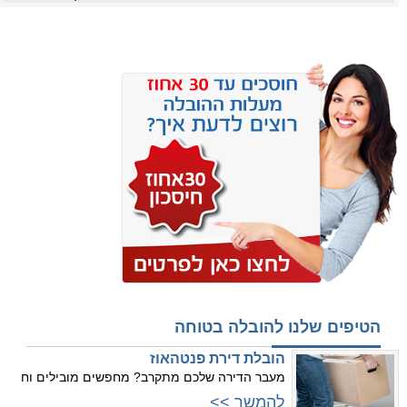
הטיפים שלנו להובלה בטוחה
הובלת דירת פנטהאוז
מעבר הדירה שלכם מתקרב? מחפשים מובילים וח
להמשך >>