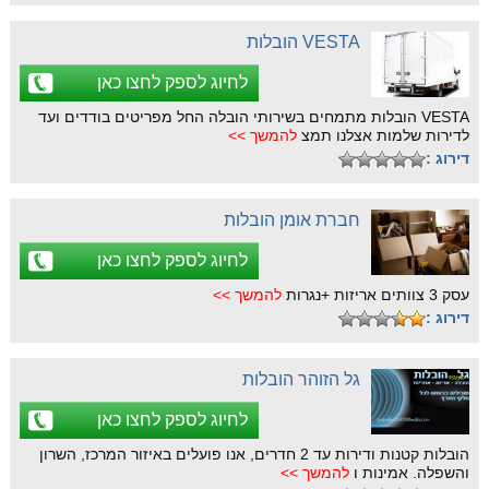
VESTA הובלות
לחיוג לספק לחצו כאן
VESTA הובלות מתמחים בשירותי הובלה החל מפריטים בודדים ועד
לדירות שלמות אצלנו תמצ
להמשך >>
דירוג :
חברת אומן הובלות
לחיוג לספק לחצו כאן
עסק 3 צוותים אריזות +נגרות
להמשך >>
דירוג :
גל הזוהר הובלות
לחיוג לספק לחצו כאן
הובלות קטנות ודירות עד 2 חדרים, אנו פועלים באיזור המרכז, השרון
והשפלה. אמינות ו
להמשך >>