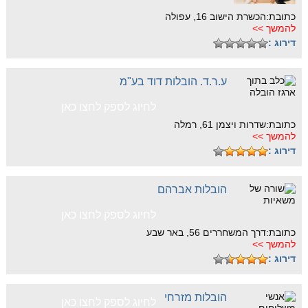
כתובת:הכשרת הישוב 16, עפולה
להמשך >>
דירוג :
ע.ר.ד. הובלות דוד בע"מ
לחיוג לספק לחצו כאן
כתובת:שדרות ויצמן 61, רמלה
להמשך >>
דירוג :
הובלות אברהם
לחיוג לספק לחצו כאן
כתובת:דרך המשחררים 56, באר שבע
להמשך >>
דירוג :
הובלות מזרחי
לחיוג לספק לחצו כאן