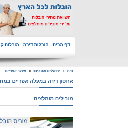
דף הבית
הובלות דירה
הובלות קט
בית
»
ירושלים והסביבה
»
מעלה אפריים
אחסון דירה במעלה אפריים במחיר הזול בי
מובילים מומלצים
מוריס הובל