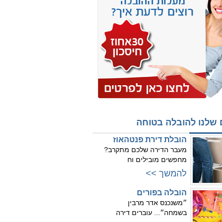
 שלנו להובלה בטוחה
הובלת דירת פנטהאוז
מעבר הדירה שלכם מתקרב?
מחפשים מובילים וח
להמשך >>
הובלה בפורים
״משנכנס אדר מרבין
בשמחה״... עוברים דירה