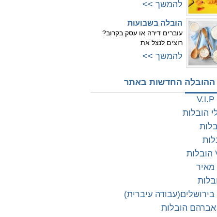
להמשך >>
הובלה בשבועות
עוברים דירה או עסק בקרוב?
רוצים לנצל את
להמשך >>
ההובלה החדשות באתר
V
 הובלות
בלות
לות
מאיר
בלות
בירושלים(עבודה עיברית)
אברהם הובלות