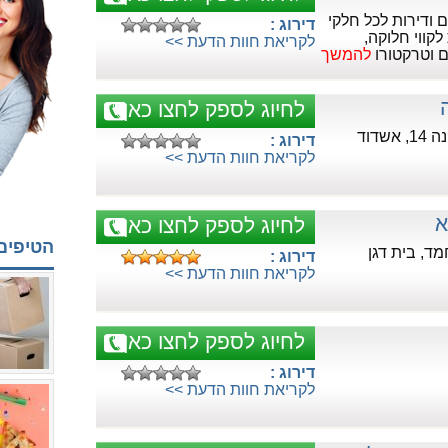
 ודירות לכל חלקי
דירוג :
קווי חלוקה,
לקריאת חוות הדעת >>
ם וטרקטורו
להמשך
לחיוג לספק לחצו כאן
שדוד
דירוג :
לקריאת חוות הדעת >>
א
לחיוג לספק לחצו כאן
הטיפים
ד, בית דגן
דירוג :
לקריאת חוות הדעת >>
לחיוג לספק לחצו כאן
דירוג :
לקריאת חוות הדעת >>