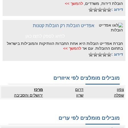
הובלת דירות, משרדים,
להמשך >>
דירוג :
אפדייט הובלות רק הובלות קטנות
לחיוג לספק לחצו כאן
חברת אפדייט הובלות היא אחת החברות הוותיקות והמובילות בישראל
בתחום ההובלות. עם אר
להמשך >>
דירוג :
מובילים מומלצים לפי איזורים
צפון
דרום
מרכז
שפלה
שרון
ירושלים והסביבה
מובילים מומלצים לפי ערים