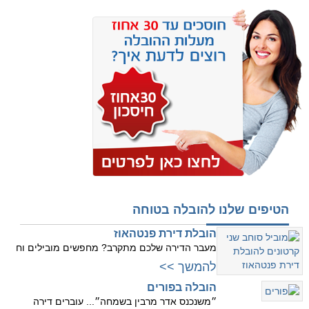
הטיפים שלנו להובלה בטוחה
הובלת דירת פנטהאוז
מעבר הדירה שלכם מתקרב? מחפשים מובילים וח
להמשך >>
הובלה בפורים
״משנכנס אדר מרבין בשמחה״... עוברים דירה