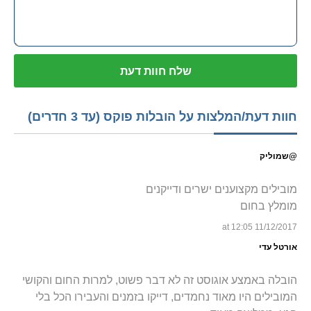
חוות דעת/המלצות על הובלות פוקס (עד 3 חדרים)
@שמוליק
מובילים מקצוענים ישרים ודייקנים
מומלץ בחום
11/12/2017 at 12:05
אורטל עדי
הובלה באמצע אוגוסט זה לא דבר פשוט, למרות החום והקושי
המובילים היו מאוד נחמדים, דייקו בזמנים והעבירו הכל בלי