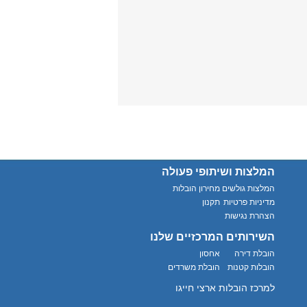
המלצות ושיתופי פעולה
המלצות גולשים
מחירון הובלות
מדיניות פרטיות
תקנון
הצהרת נגישות
השירותים המרכזיים שלנו
הובלת דירה
אחסון
הובלות קטנות
הובלת משרדים
למרכז הובלות ארצי חייגו