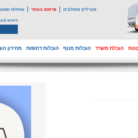
מובילים מומלצים
פרסמו באתר
שאלות נפוצו
חיפוש מובי
נות
הובלת משרד
הובלות מנוף
הובלות דחופות
מחירון הוב