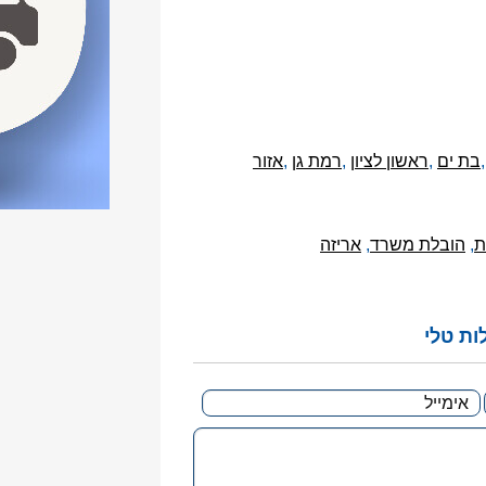
בת ים
,
ראשון לציון
,
רמת גן
,
אזור
ת
,
הובלת משרד
,
אריזה
ות טלי