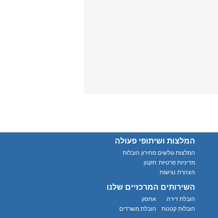
המלצות ושיתופי פעולה
המלצות גולשים
מחירון הובלות
מדיניות פרטיות
תקנון
הצהרת נגישות
השירותים המרכזיים שלנו
הובלת דירה
אחסון
הובלות קטנות
הובלת משרדים