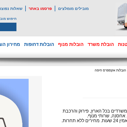
מובילים מומלצים
פרסמו באתר
שאלות נפוצו
חיפוש מובי
נות
הובלת משרד
הובלות מנוף
הובלות דחופות
מחירון הוב
הובלות אקספרס חיפה
ומשרדים בכל הארץ, פירוק והרכבת
 אחסנה, שרותי מנוף.
ללא תחרות.